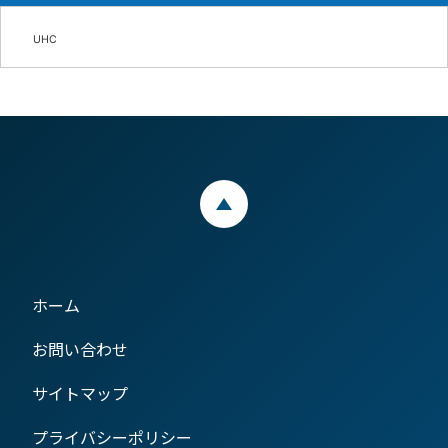
UHC
ページトップ
ホーム
お問い合わせ
サイトマップ
プライバシーポリシー