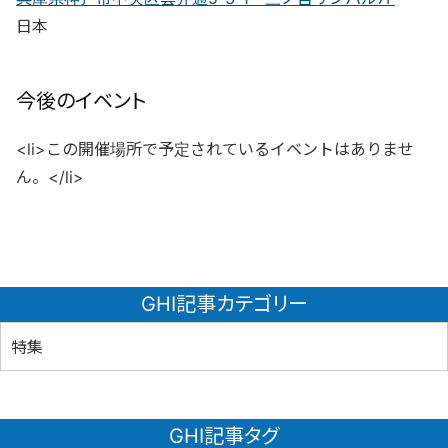
日本
今後のイベント
<li>この開催場所で予定されているイベントはありませ
ん。</li>
GHI記事カテゴリー
特集
GHI記事タグ