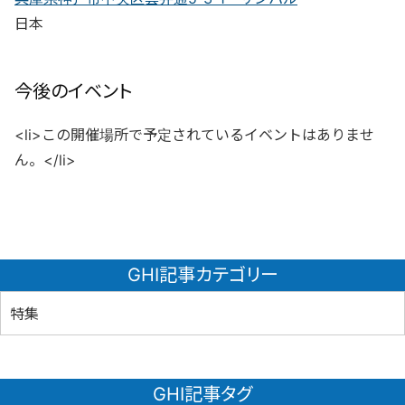
日本
今後のイベント
<li>この開催場所で予定されているイベントはありませ
ん。</li>
GHI記事カテゴリー
特集
GHI記事タグ