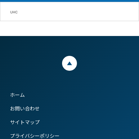
UHC
ページトップ
ホーム
お問い合わせ
サイトマップ
プライバシーポリシー