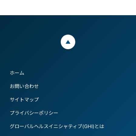
ページトップ
ホーム
お問い合わせ
サイトマップ
プライバシーポリシー
グローバルヘルスイニシャティブ(GHI)とは