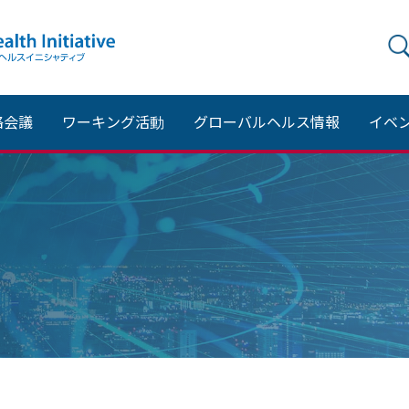
絡会議
ワーキング活動
グローバルヘルス情報
イベ