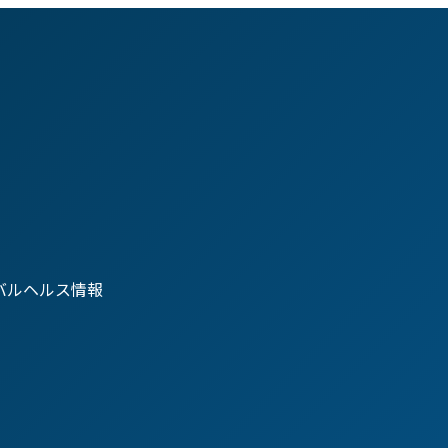
バルヘルス情報