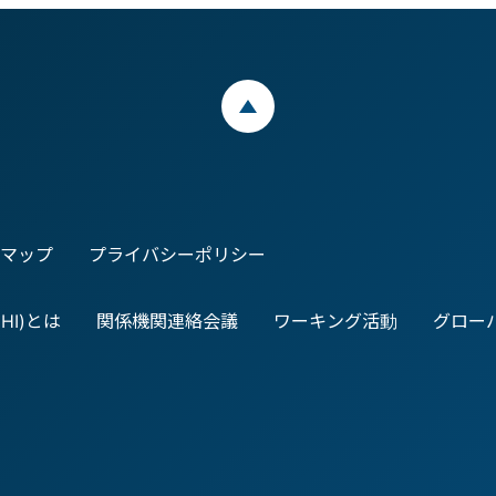
ページトップ
マップ
プライバシーポリシー
I)とは
関係機関連絡会議
ワーキング活動
グロー