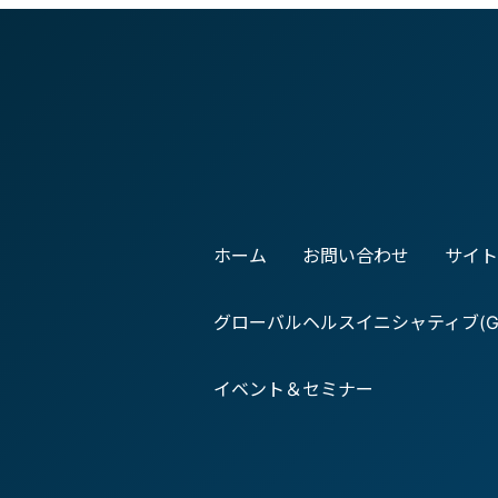
ホーム
お問い合わせ
サイト
グローバルヘルスイニシャティブ(GH
イベント＆セミナー