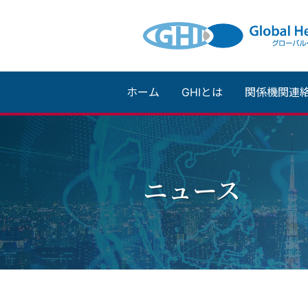
ホーム
GHIとは
関係機関連
ニュース