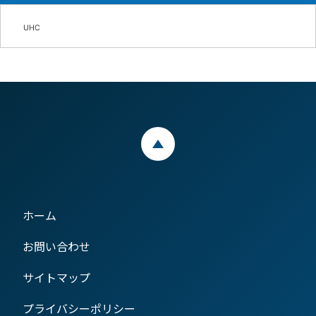
UHC
ページトップ
ホーム
お問い合わせ
サイトマップ
プライバシーポリシー