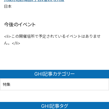
日本
今後のイベント
<li>この開催場所で予定されているイベントはありませ
ん。</li>
GHI記事カテゴリー
特集
GHI記事タグ