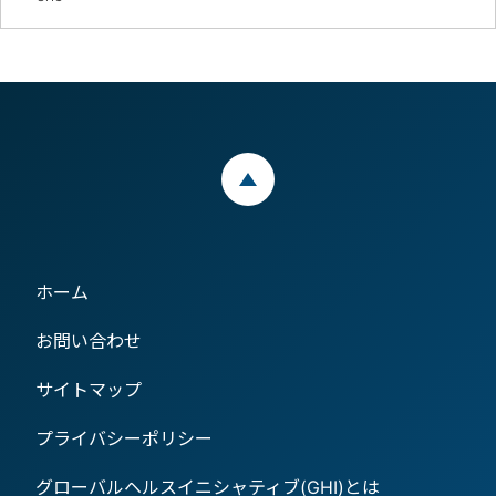
ページトップ
ホーム
お問い合わせ
サイトマップ
プライバシーポリシー
グローバルヘルスイニシャティブ(GHI)とは