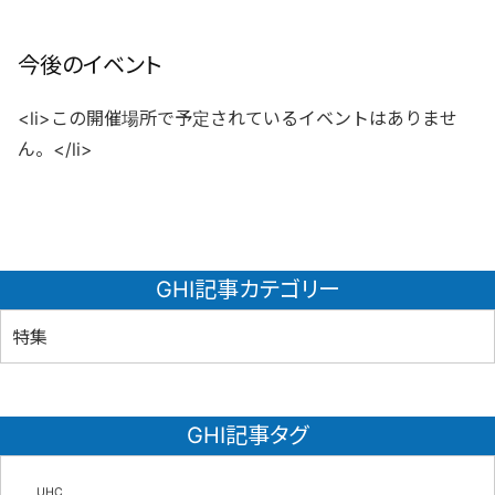
今後のイベント
<li>この開催場所で予定されているイベントはありませ
ん。</li>
GHI記事カテゴリー
特集
GHI記事タグ
UHC