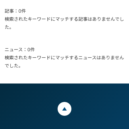
記事：0件
検索されたキーワードにマッチする記事はありませんでし
た。
ニュース：0件
検索されたキーワードにマッチするニュースはありません
でした。
ページトップ