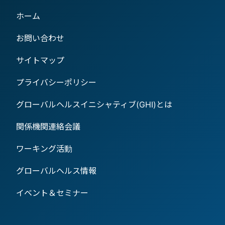
ホーム
お問い合わせ
サイトマップ
プライバシーポリシー
グローバルヘルスイニシャティブ(GHI)とは
関係機関連絡会議
ワーキング活動
グローバルヘルス情報
イベント＆セミナー