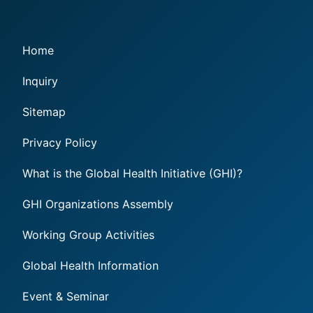
Home
Inquiry
Sitemap
Privacy Policy
What is the Global Health Initiative (GHI)?
GHI Organizations Assembly
Working Group Activities
Global Health Information
Event & Seminar