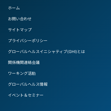
ホーム
お問い合わせ
サイトマップ
プライバシーポリシー
グローバルヘルスイニシャティブ(GHI)とは
関係機関連絡会議
ワーキング活動
グローバルヘルス情報
イベント＆セミナー