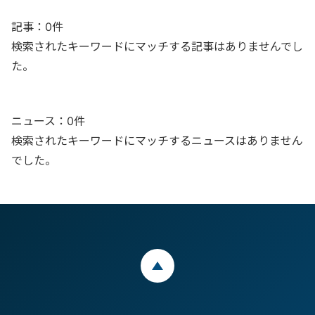
記事：0件
検索されたキーワードにマッチする記事はありませんでし
た。
ニュース：0件
検索されたキーワードにマッチするニュースはありません
でした。
ページトップ